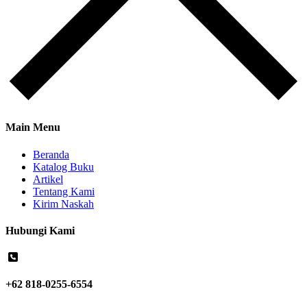
Main Menu
Beranda
Katalog Buku
Artikel
Tentang Kami
Kirim Naskah
Hubungi Kami
+62 818-0255-6554