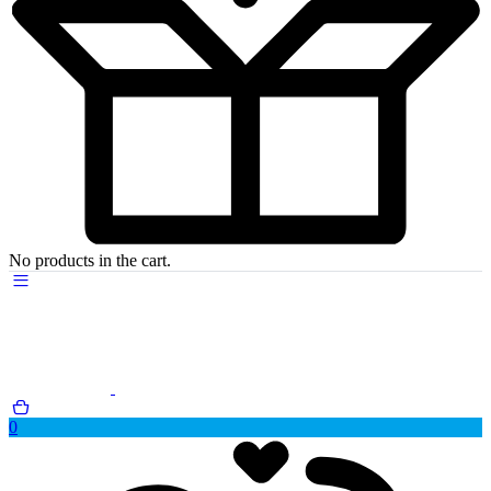
No products in the cart.
0