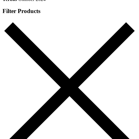
Filter Products