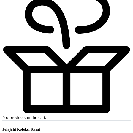
No products in the cart.
Jelajahi Koleksi Kami