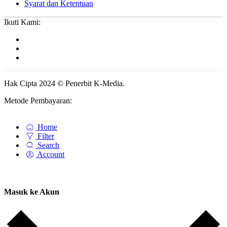
Syarat dan Ketentuan
Ikuti Kami:
Hak Cipta 2024 © Penerbit K-Media.
Metode Pembayaran:
Home
Filter
Search
Account
Masuk ke Akun