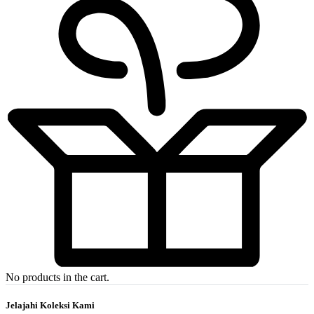
No products in the cart.
Jelajahi Koleksi Kami