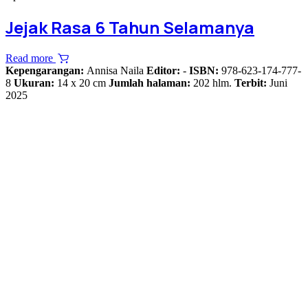
Jejak Rasa 6 Tahun Selamanya
Read more
Kepengarangan:
Annisa Naila
Editor:
-
ISBN:
978-623-174-777-
8
Ukuran:
14 x 20 cm
Jumlah halaman:
202 hlm.
Terbit:
Juni
2025