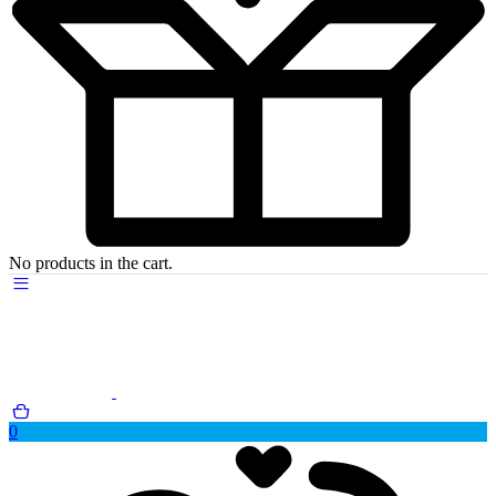
No products in the cart.
0