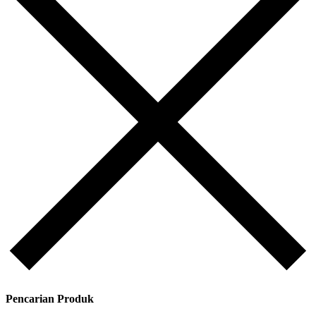
Pencarian Produk