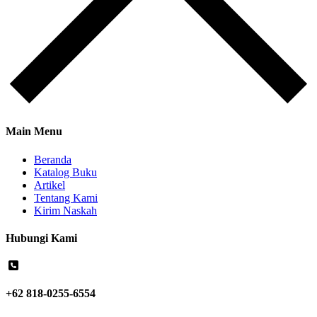
Main Menu
Beranda
Katalog Buku
Artikel
Tentang Kami
Kirim Naskah
Hubungi Kami
+62 818-0255-6554