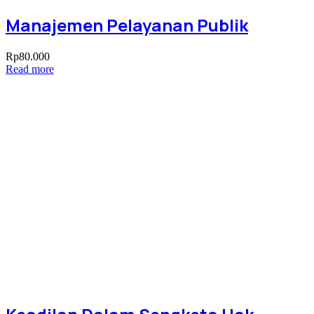
Manajemen Pelayanan Publik
Rp
80.000
Read more