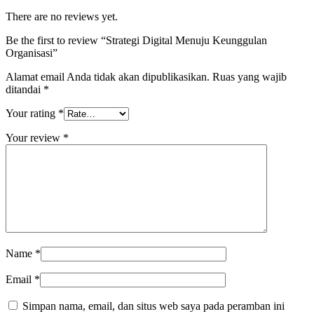
There are no reviews yet.
Be the first to review “Strategi Digital Menuju Keunggulan
Organisasi”
Alamat email Anda tidak akan dipublikasikan.
Ruas yang wajib
ditandai
*
Your rating
*
Your review
*
Name
*
Email
*
Simpan nama, email, dan situs web saya pada peramban ini