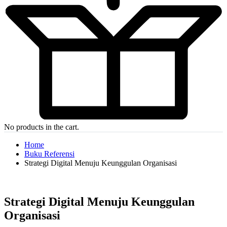
No products in the cart.
Home
Buku Referensi
Strategi Digital Menuju Keunggulan Organisasi
Strategi Digital Menuju Keunggulan
Organisasi