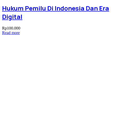
Hukum Pemilu Di Indonesia Dan Era
Digital
Rp
100.000
Read more