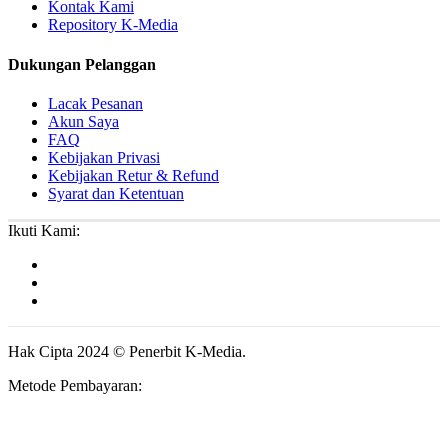
Kontak Kami
Repository K-Media
Dukungan Pelanggan
Lacak Pesanan
Akun Saya
FAQ
Kebijakan Privasi
Kebijakan Retur & Refund
Syarat dan Ketentuan
Ikuti Kami:
Hak Cipta 2024 © Penerbit K-Media.
Metode Pembayaran: