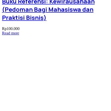
Buku Referensi: Kewirausahaan
(Pedoman Bagi Mahasiswa dan
Praktisi Bisnis)
Rp
100.000
Read more