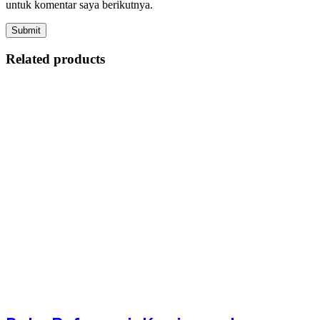
untuk komentar saya berikutnya.
Related products