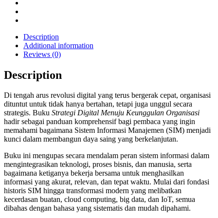
Description
Additional information
Reviews (0)
Description
Di tengah arus revolusi digital yang terus bergerak cepat, organisasi
dituntut untuk tidak hanya bertahan, tetapi juga unggul secara
strategis. Buku
Strategi Digital Menuju Keunggulan Organisasi
hadir sebagai panduan komprehensif bagi pembaca yang ingin
memahami bagaimana Sistem Informasi Manajemen (SIM) menjadi
kunci dalam membangun daya saing yang berkelanjutan.
Buku ini mengupas secara mendalam peran sistem informasi dalam
mengintegrasikan teknologi, proses bisnis, dan manusia, serta
bagaimana ketiganya bekerja bersama untuk menghasilkan
informasi yang akurat, relevan, dan tepat waktu. Mulai dari fondasi
historis SIM hingga transformasi modern yang melibatkan
kecerdasan buatan, cloud computing, big data, dan IoT, semua
dibahas dengan bahasa yang sistematis dan mudah dipahami.