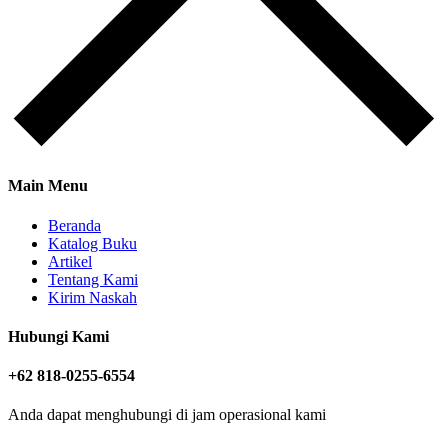
Main Menu
Beranda
Katalog Buku
Artikel
Tentang Kami
Kirim Naskah
Hubungi Kami
+62 818-0255-6554
Anda dapat menghubungi di jam operasional kami