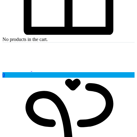
No products in the cart.
0