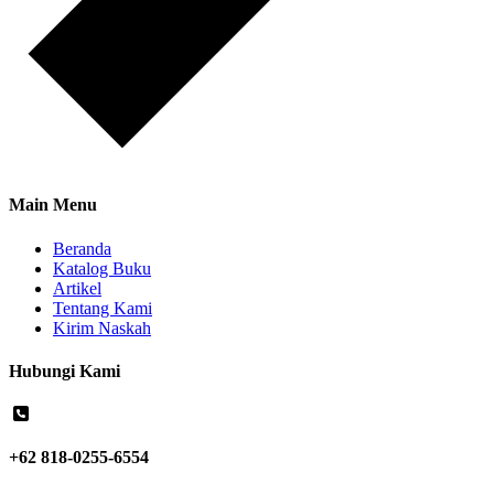
Main Menu
Beranda
Katalog Buku
Artikel
Tentang Kami
Kirim Naskah
Hubungi Kami
+62 818-0255-6554