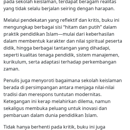
pada sekolah keislaman, terdapat beragam realitas
yang tidak selalu berjalan seiring dengan harapan.
Melalui pendekatan yang reflektif dan kritis, buku ini
mengungkap berbagai sisi “hitam dan putih” dalam
praktik pendidikan Islam—mulai dari keberhasilan
dalam membentuk karakter dan nilai spiritual peserta
didik, hingga berbagai tantangan yang dihadapi,
seperti kualitas tenaga pendidik, sistem manajemen,
kurikulum, serta adaptasi terhadap perkembangan
zaman.
Penulis juga menyoroti bagaimana sekolah keislaman
berada di persimpangan antara menjaga nilai-nilai
tradisi dan merespons tuntutan modernitas.
Ketegangan ini kerap melahirkan dilema, namun
sekaligus membuka peluang untuk inovasi dan
pembaruan dalam dunia pendidikan Islam.
Tidak hanya berhenti pada kritik, buku ini juga