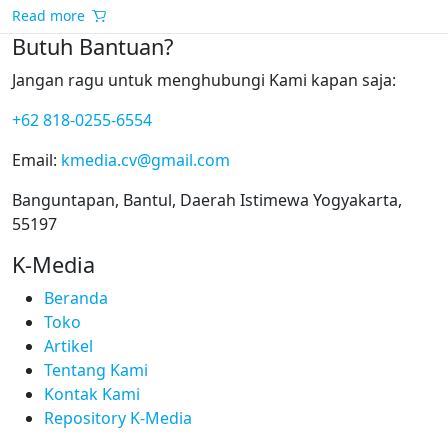
Read more
Butuh Bantuan?
Jangan ragu untuk menghubungi Kami kapan saja:
+62 818-0255-6554
Email:
kmedia.cv@gmail.com
Banguntapan, Bantul, Daerah Istimewa Yogyakarta,
55197
K-Media
Beranda
Toko
Artikel
Tentang Kami
Kontak Kami
Repository K-Media