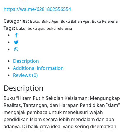
https://wa.me/6281802556554
Categories:
,
,
,
Buku
Buku Ajar
Buku Bahan Ajar
Buku Referensi
Tags:
,
,
buku
buku ajar
buku referensi
Description
Additional information
Reviews (0)
Description
Buku “Hitam Putih Sekolah Keislaman: Mengungkap
Realitas, Tantangan, dan Harapan Pendidikan Islam”
mengajak pembaca untuk menelusuri wajah
pendidikan Islam secara lebih mendalam dan apa
adanya. Di balik citra ideal yang sering disematkan