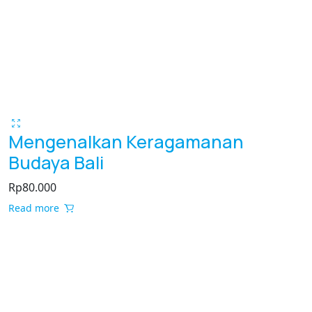
Mengenalkan Keragamanan
Budaya Bali
Rp
80.000
Read more