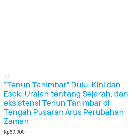
“Tenun Tanimbar” Dulu, Kini dan
Esok: Uraian tentang Sejarah, dan
eksistensi Tenun Tanimbar di
Tengah Pusaran Arus Perubahan
Zaman
Rp
80.000