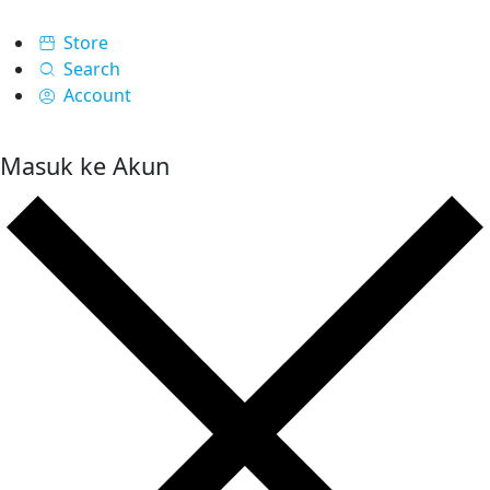
Store
Search
Account
Masuk ke Akun