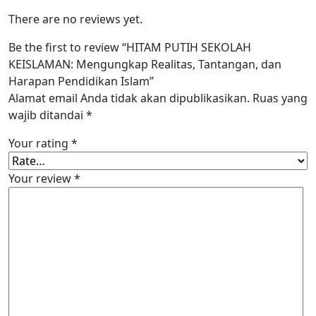
There are no reviews yet.
Be the first to review “HITAM PUTIH SEKOLAH
KEISLAMAN: Mengungkap Realitas, Tantangan, dan
Harapan Pendidikan Islam”
Alamat email Anda tidak akan dipublikasikan.
Ruas yang
wajib ditandai
*
Your rating
*
Your review
*