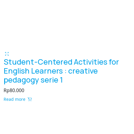
Student-Centered Activities for
English Learners : creative
pedagogy serie 1
Rp
80.000
Read more