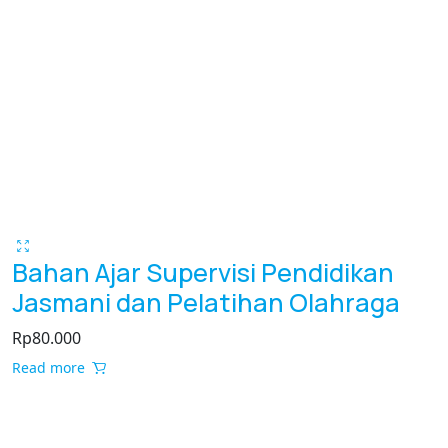
Bahan Ajar Supervisi Pendidikan
Jasmani dan Pelatihan Olahraga
Rp
80.000
Read more