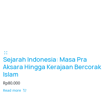
Sejarah Indonesia: Masa Pra
Aksara Hingga Kerajaan Bercorak
Islam
Rp
80.000
Read more