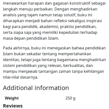
menawarkan harapan dan gagasan konstruktif sebagai
langkah menuju perbaikan. Dengan menghadirkan
analisis yang tajam namun tetap solutif, buku ini
diharapkan menjadi bahan refleksi sekaligus inspirasi
bagi para pendidik, akademisi, praktisi pendidikan,
serta siapa saja yang memiliki kepedulian terhadap
masa depan pendidikan Islam.
Pada akhirnya, buku ini menegaskan bahwa pendidikan
Islam bukan sekadar tentang mempertahankan
identitas, tetapi juga tentang bagaimana menghadirkan
sistem pendidikan yang relevan, berkualitas, dan
mampu menjawab tantangan zaman tanpa kehilangan
nilai-nilai dasarnya.
Additional information
Weight
250 g
Reviews