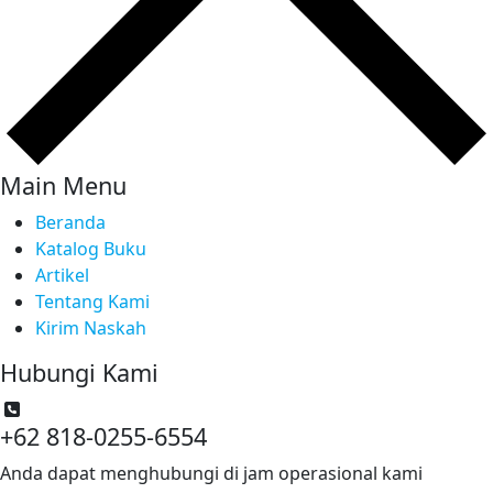
Main Menu
Beranda
Katalog Buku
Artikel
Tentang Kami
Kirim Naskah
Hubungi Kami
+62 818-0255-6554
Anda dapat menghubungi di jam operasional kami