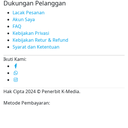
Dukungan Pelanggan
Lacak Pesanan
Akun Saya
FAQ
Kebijakan Privasi
Kebijakan Retur & Refund
Syarat dan Ketentuan
Ikuti Kami:
Hak Cipta 2024 © Penerbit K-Media.
Metode Pembayaran: