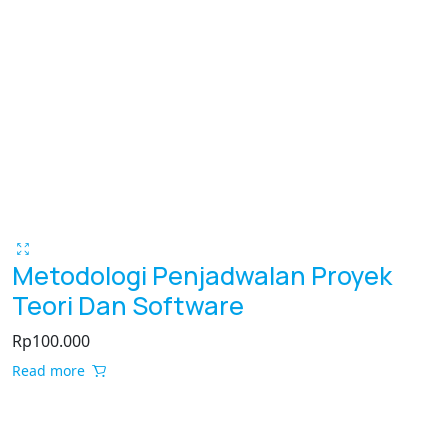
Metodologi Penjadwalan Proyek
Teori Dan Software
Rp
100.000
Read more