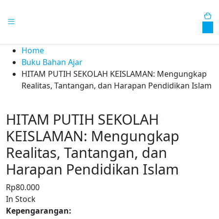
0
Home
Buku Bahan Ajar
HITAM PUTIH SEKOLAH KEISLAMAN: Mengungkap
Realitas, Tantangan, dan Harapan Pendidikan Islam
HITAM PUTIH SEKOLAH
KEISLAMAN: Mengungkap
Realitas, Tantangan, dan
Harapan Pendidikan Islam
Rp
80.000
In Stock
Kepengarangan: