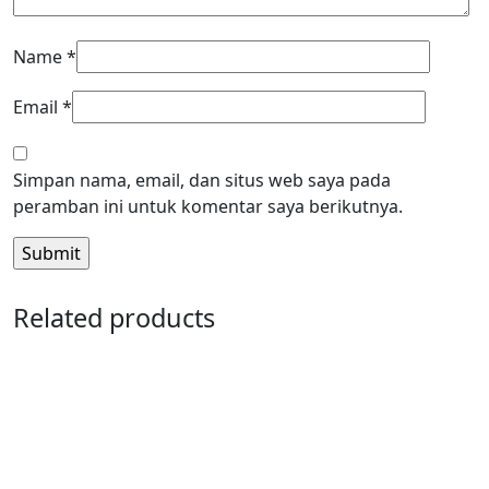
Name
*
Email
*
Simpan nama, email, dan situs web saya pada
peramban ini untuk komentar saya berikutnya.
Related products