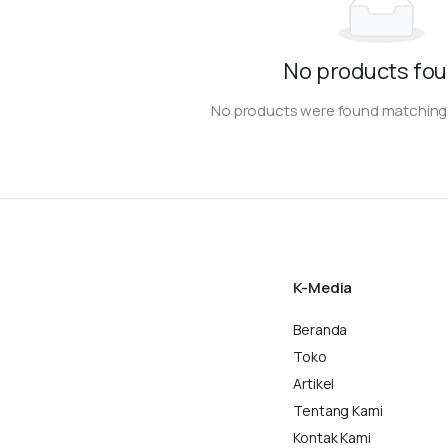
No products fou
No products were found matching 
K-Media
Beranda
Toko
Artikel
Tentang Kami
Kontak Kami