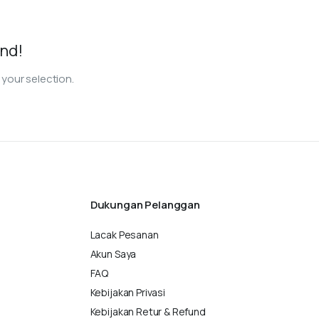
nd!
your selection.
Dukungan Pelanggan
Lacak Pesanan
Akun Saya
FAQ
Kebijakan Privasi
Kebijakan Retur & Refund