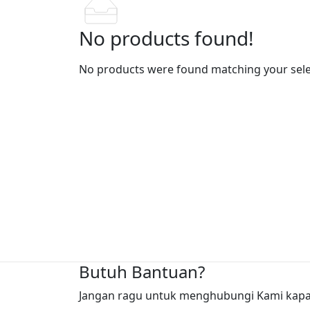
No products found!
No products were found matching your sele
Butuh Bantuan?
Jangan ragu untuk menghubungi Kami kapan