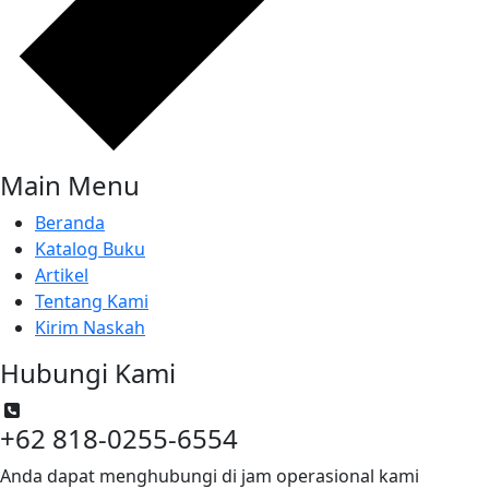
Main Menu
Beranda
Katalog Buku
Artikel
Tentang Kami
Kirim Naskah
Hubungi Kami
+62 818-0255-6554
Anda dapat menghubungi di jam operasional kami