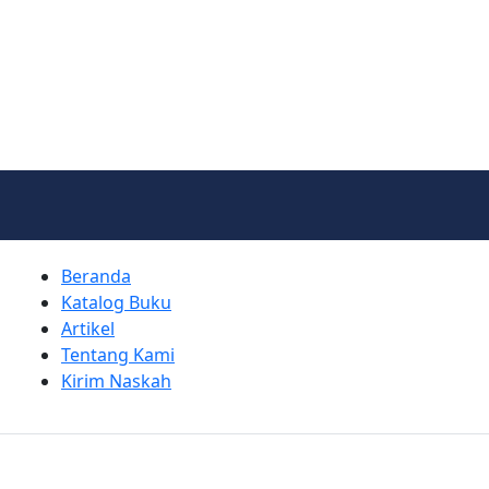
Beranda
Katalog Buku
Artikel
Tentang Kami
Kirim Naskah