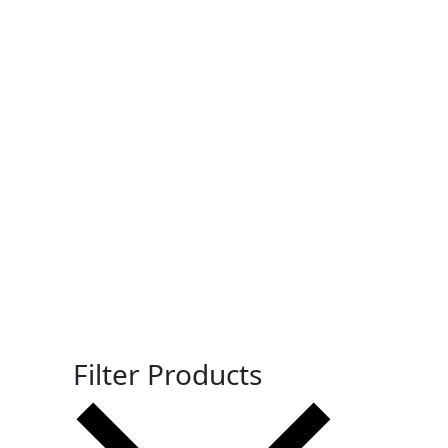
Filter Products