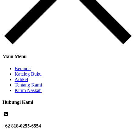
Main Menu
Beranda
Katalog Buku
Artikel
Tentang Kami
Kirim Naskah
Hubungi Kami
+62 818-0255-6554