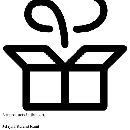
No products in the cart.
Jelajahi Koleksi Kami