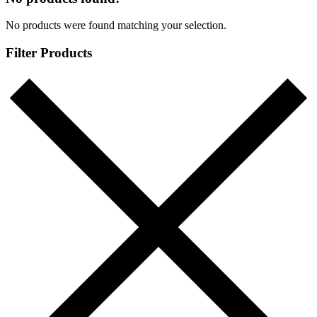
No products were found matching your selection.
Filter Products