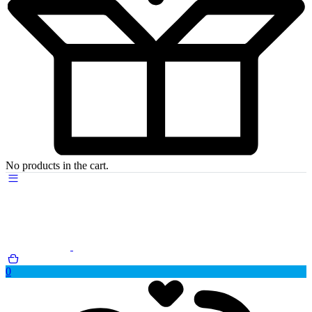
No products in the cart.
0