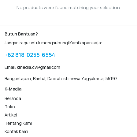
No products were found matching your selection.
Butuh Bantuan?
Jangan ragu untuk menghubungi Kami kapan saja:
+62 818-0255-6554
Email:
kmedia.cv@gmail.com
Banguntapan, Bantul, Daerah Istimewa Yogyakarta, 55197
K-Media
Beranda
Toko
Artikel
Tentang Kami
Kontak Kami