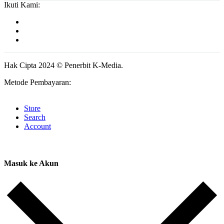
Ikuti Kami:
Hak Cipta 2024 © Penerbit K-Media.
Metode Pembayaran:
Store
Search
Account
Masuk ke Akun