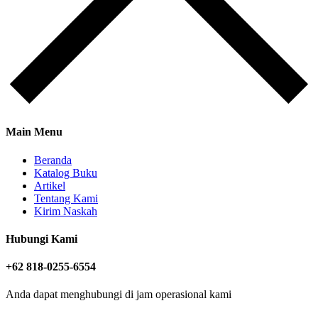
Main Menu
Beranda
Katalog Buku
Artikel
Tentang Kami
Kirim Naskah
Hubungi Kami
+62 818-0255-6554
Anda dapat menghubungi di jam operasional kami