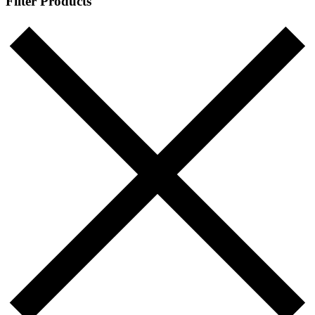
Filter Products