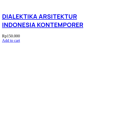
DIALEKTIKA ARSITEKTUR
INDONESIA KONTEMPORER
Rp
150.000
Add to cart