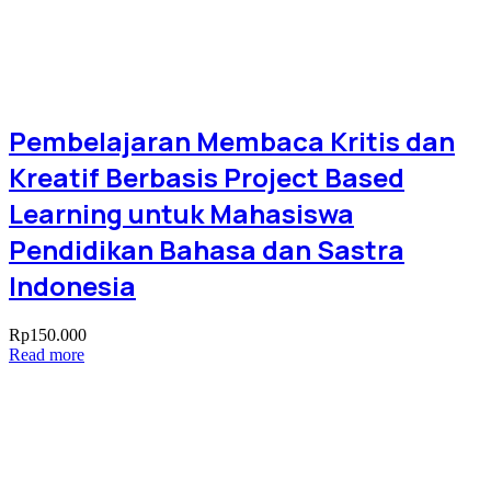
Pembelajaran Membaca Kritis dan
Kreatif Berbasis Project Based
Learning untuk Mahasiswa
Pendidikan Bahasa dan Sastra
Indonesia
Rp
150.000
Read more