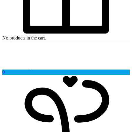
No products in the cart.
0