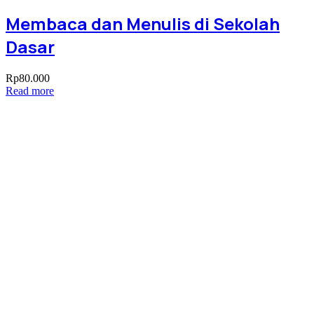
Membaca dan Menulis di Sekolah
Dasar
Rp
80.000
Read more