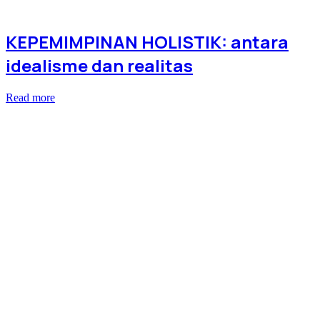
KEPEMIMPINAN HOLISTIK: antara
idealisme dan realitas
Read more