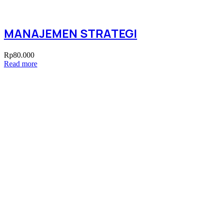
MANAJEMEN STRATEGI
Rp
80.000
Read more