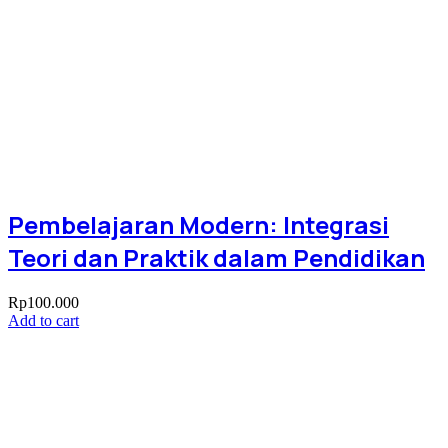
Pembelajaran Modern: Integrasi
Teori dan Praktik dalam Pendidikan
Rp
100.000
Add to cart