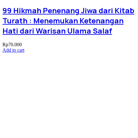
99 Hikmah Penenang Jiwa dari Kitab
Turath : Menemukan Ketenangan
Hati dari Warisan Ulama Salaf
Rp
70.000
Add to cart