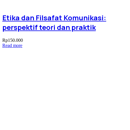
Etika dan Filsafat Komunikasi:
perspektif teori dan praktik
Rp
150.000
Read more