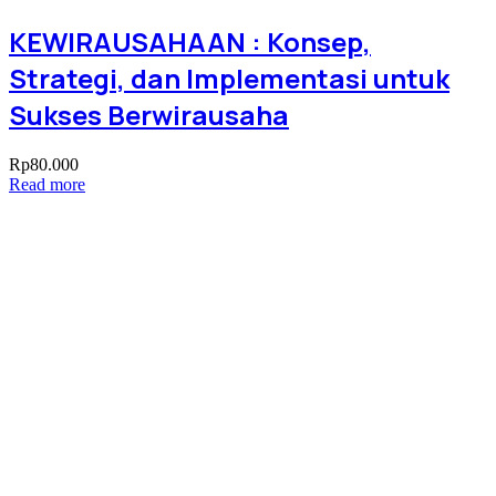
KEWIRAUSAHAAN : Konsep,
Strategi, dan Implementasi untuk
Sukses Berwirausaha
Rp
80.000
Read more