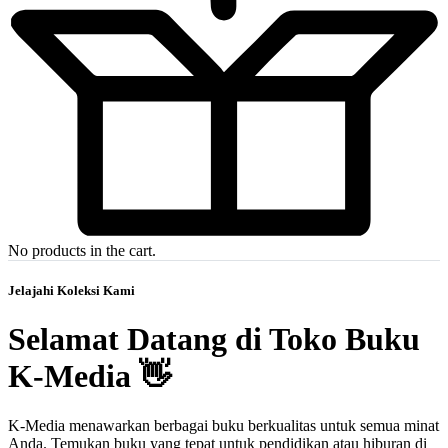
No products in the cart.
Jelajahi Koleksi Kami
Selamat Datang di Toko Buku
K-Media 👋
K-Media menawarkan berbagai buku berkualitas untuk semua minat
Anda. Temukan buku yang tepat untuk pendidikan atau hiburan di