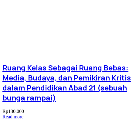
Ruang Kelas Sebagai Ruang Bebas:
Media, Budaya, dan Pemikiran Kritis
dalam Pendidikan Abad 21 (sebuah
bunga rampai)
Rp
130.000
Read more