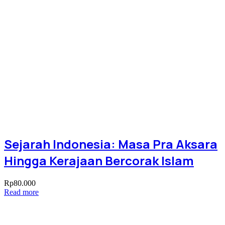
Sejarah Indonesia: Masa Pra Aksara
Hingga Kerajaan Bercorak Islam
Rp
80.000
Read more