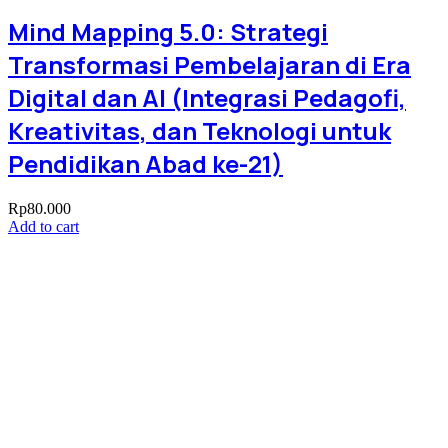
Mind Mapping 5.0: Strategi
Transformasi Pembelajaran di Era
Digital dan AI (Integrasi Pedagofi,
Kreativitas, dan Teknologi untuk
Pendidikan Abad ke-21)
Rp
80.000
Add to cart