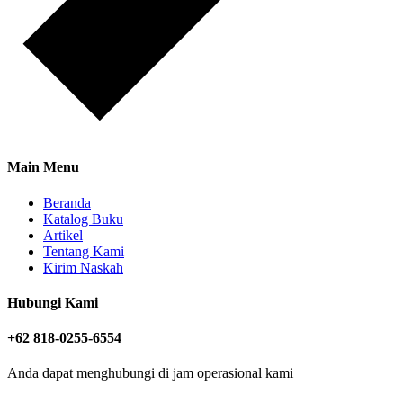
Main Menu
Beranda
Katalog Buku
Artikel
Tentang Kami
Kirim Naskah
Hubungi Kami
+62 818-0255-6554
Anda dapat menghubungi di jam operasional kami