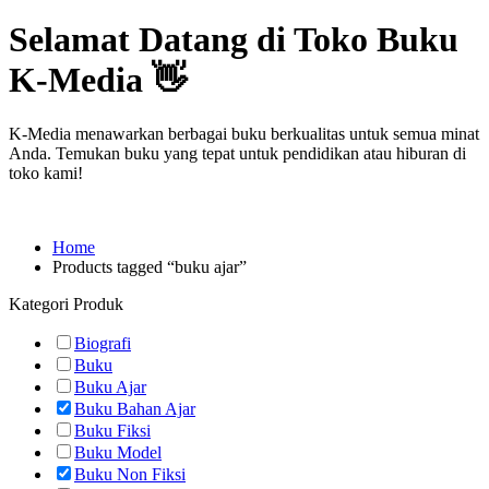
Selamat Datang di Toko Buku
K-Media 👋
K-Media menawarkan berbagai buku berkualitas untuk semua minat
Anda. Temukan buku yang tepat untuk pendidikan atau hiburan di
toko kami!
Home
Products tagged “buku ajar”
Kategori Produk
Biografi
Buku
Buku Ajar
Buku Bahan Ajar
Buku Fiksi
Buku Model
Buku Non Fiksi