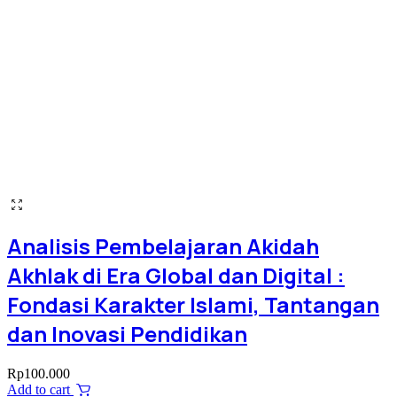
Analisis Pembelajaran Akidah
Akhlak di Era Global dan Digital :
Fondasi Karakter Islami, Tantangan
dan Inovasi Pendidikan
Rp
100.000
Add to cart