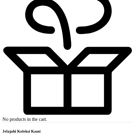
No products in the cart.
Jelajahi Koleksi Kami