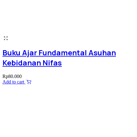
Buku Ajar Fundamental Asuhan
Kebidanan Nifas
Rp
80.000
Add to cart