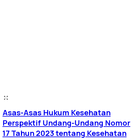
Asas-Asas Hukum Kesehatan
Perspektif Undang-Undang Nomor
17 Tahun 2023 tentang Kesehatan