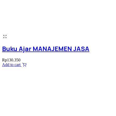
Buku Ajar MANAJEMEN JASA
Rp
130.350
Add to cart