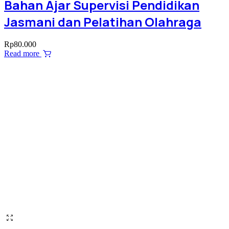
Bahan Ajar Supervisi Pendidikan
Jasmani dan Pelatihan Olahraga
Rp
80.000
Read more