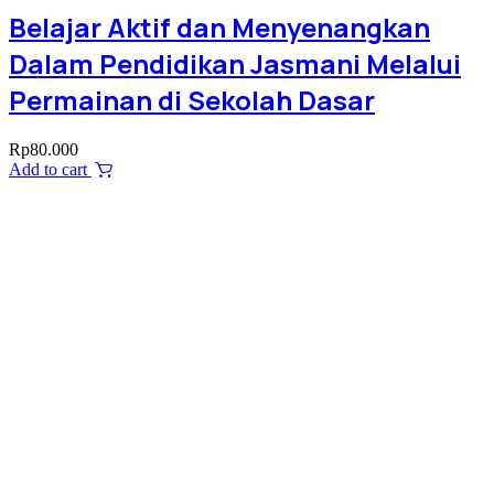
Belajar Aktif dan Menyenangkan
Dalam Pendidikan Jasmani Melalui
Permainan di Sekolah Dasar
Rp
80.000
Add to cart