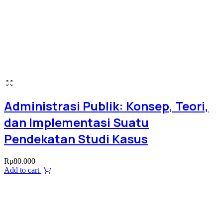
Administrasi Publik: Konsep, Teori,
dan Implementasi Suatu
Pendekatan Studi Kasus
Rp
80.000
Add to cart