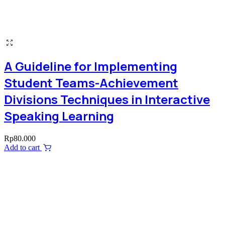
A Guideline for Implementing
Student Teams-Achievement
Divisions Techniques in Interactive
Speaking Learning
Rp
80.000
Add to cart