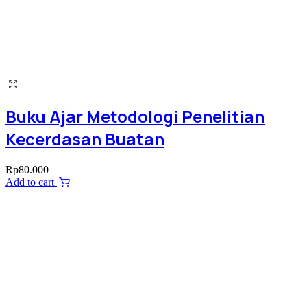
Buku Ajar Metodologi Penelitian
Kecerdasan Buatan
Rp
80.000
Add to cart