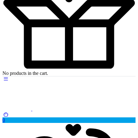
No products in the cart.
0