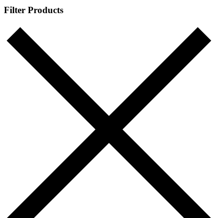
Filter Products