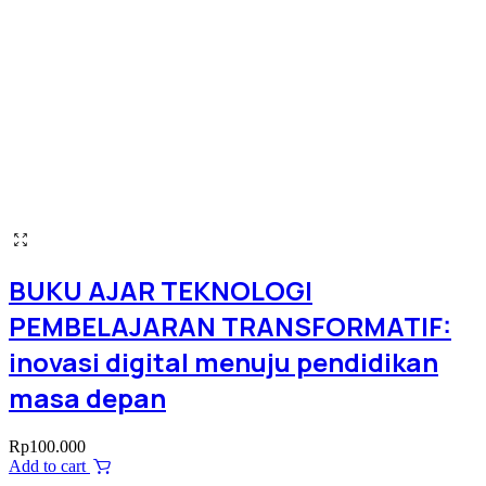
BUKU AJAR TEKNOLOGI
PEMBELAJARAN TRANSFORMATIF:
inovasi digital menuju pendidikan
masa depan
Rp
100.000
Add to cart