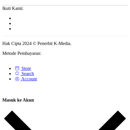
Ikuti Kami:
Hak Cipta 2024 © Penerbit K-Media.
Metode Pembayaran:
Store
Search
Account
Masuk ke Akun