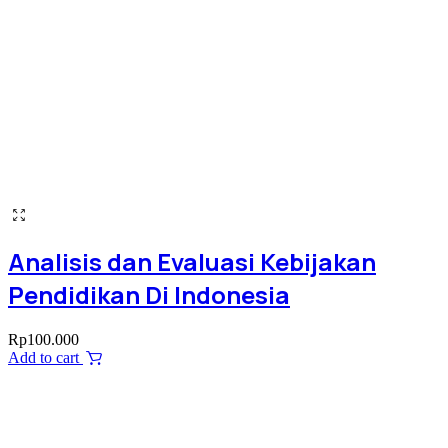
Analisis dan Evaluasi Kebijakan
Pendidikan Di Indonesia
Rp
100.000
Add to cart