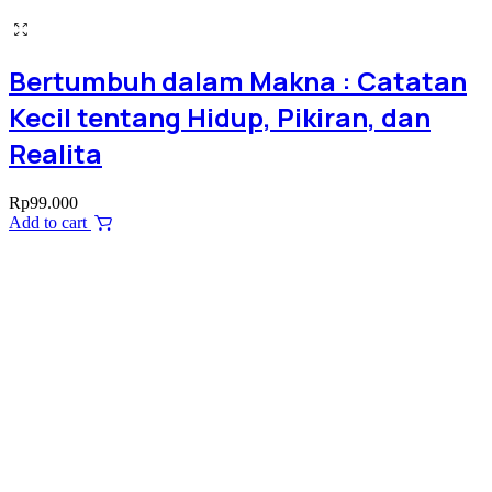
Bertumbuh dalam Makna : Catatan
Kecil tentang Hidup, Pikiran, dan
Realita
Rp
99.000
Add to cart