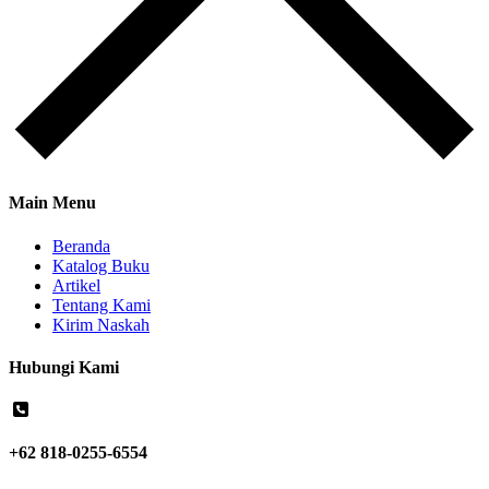
Main Menu
Beranda
Katalog Buku
Artikel
Tentang Kami
Kirim Naskah
Hubungi Kami
+62 818-0255-6554