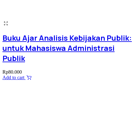
Buku Ajar Analisis Kebijakan Publik:
untuk Mahasiswa Administrasi
Publik
Rp
80.000
Add to cart