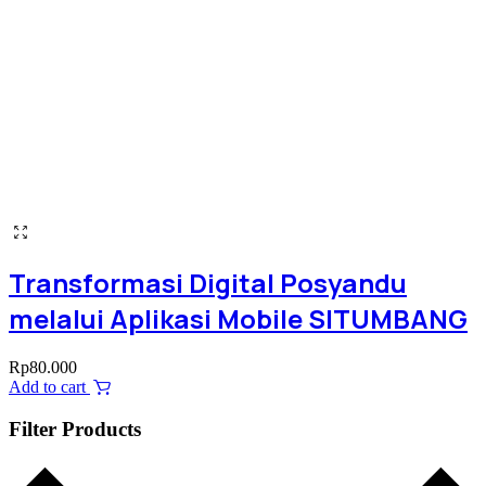
Transformasi Digital Posyandu
melalui Aplikasi Mobile SITUMBANG
Rp
80.000
Add to cart
Filter Products