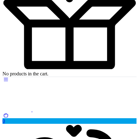
No products in the cart.
0