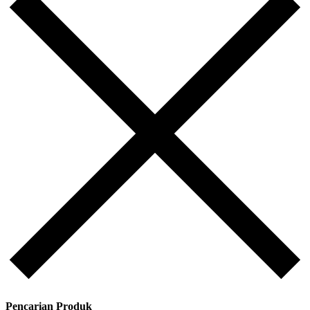
Pencarian Produk