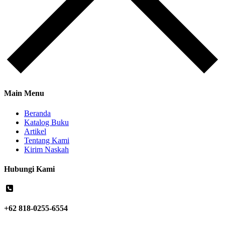
Main Menu
Beranda
Katalog Buku
Artikel
Tentang Kami
Kirim Naskah
Hubungi Kami
+62 818-0255-6554