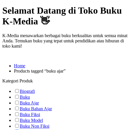
Selamat Datang di Toko Buku
K-Media 👋
K-Media menawarkan berbagai buku berkualitas untuk semua minat
Anda. Temukan buku yang tepat untuk pendidikan atau hiburan di
toko kami!
Home
Products tagged “buku ajar”
Kategori Produk
Biografi
Buku
Buku Ajar
Buku Bahan Ajar
Buku Fiksi
Buku Model
Buku Non Fiksi