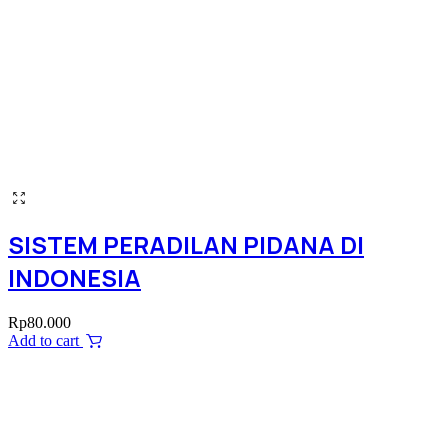
SISTEM PERADILAN PIDANA DI
INDONESIA
Rp
80.000
Add to cart