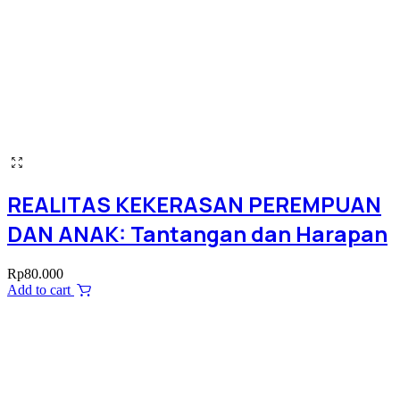
REALITAS KEKERASAN PEREMPUAN
DAN ANAK: Tantangan dan Harapan
Rp
80.000
Add to cart