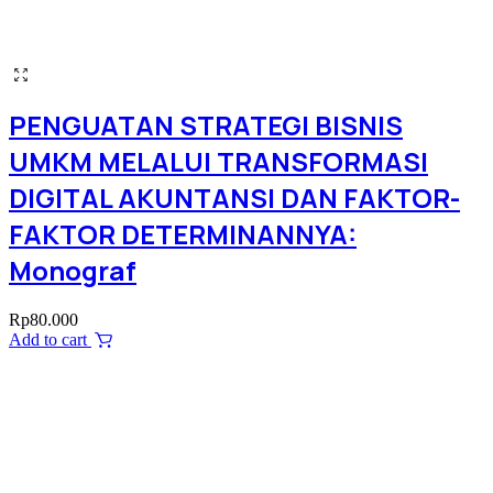
PENGUATAN STRATEGI BISNIS
UMKM MELALUI TRANSFORMASI
DIGITAL AKUNTANSI DAN FAKTOR-
FAKTOR DETERMINANNYA:
Monograf
Rp
80.000
Add to cart