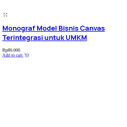
Monograf Model Bisnis Canvas
Terintegrasi untuk UMKM
Rp
80.000
Add to cart