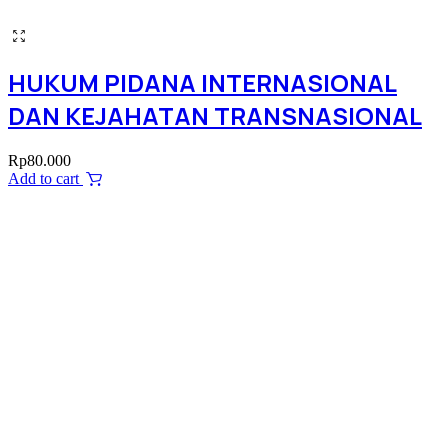
HUKUM PIDANA INTERNASIONAL
DAN KEJAHATAN TRANSNASIONAL
Rp
80.000
Add to cart