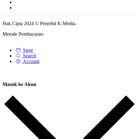
Hak Cipta 2024 © Penerbit K-Media.
Metode Pembayaran:
Store
Search
Account
Masuk ke Akun