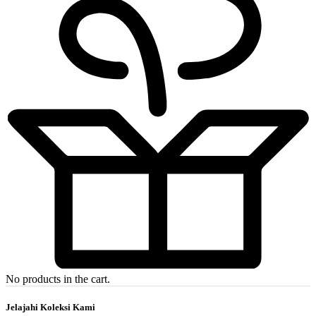
No products in the cart.
Jelajahi Koleksi Kami